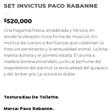
SET INVICTUS PACO RABANNE
520,000
$
Una fragancia fresca, amaderada y heroica, en
donde la vibración toma forma de músculo. En
Invictus da cuerpo a dos fuerzas que colisionan: la
frescura penetrante y la sensualidad animal. La brisa
marina domina y el pomelo estalla. El aroma a
madera domina encendido, junto al perfume del
magnetismo del pachuli, la sensualidad del guayaco
y del ámbar gris. La victoria es doble.
Textura:Eau De Toilette.
Marca: Paco Rabanne.