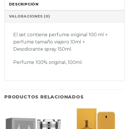
DESCRIPCIÓN
VALORACIONES (0)
El set contiene perfume original 100 ml +
perfume tamaño viajero 10ml +
Desodorante spray 150ml.
Perfume 100% original, 100ml.
PRODUCTOS RELACIONADOS