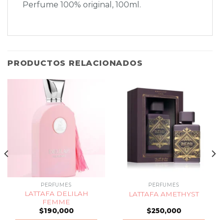
Perfume 100% original, 100ml.
PRODUCTOS RELACIONADOS
PERFUMES
PERFUMES
LATTAFA DELILAH
LATTAFA AMETHYST
FEMME
$
190,000
$
250,000