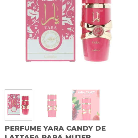
PERFUME YARA CANDY DE
LATTAFA PARA MUJER