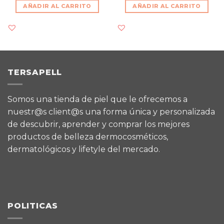
AÑADIR AL CARRITO
AÑADIR AL CARRITO
TERSAPELL
Somos una tienda de piel que le ofrecemos a
nuestr@s client@s una forma única y personalizada
de descubrir, aprender y comprar los mejores
productos de belleza dermocosméticos,
dermatológicos y lifetyle del mercado.
POLITICAS