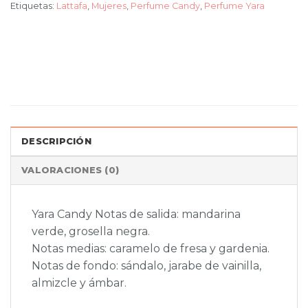
Etiquetas:
Lattafa
,
Mujeres
,
Perfume Candy
,
Perfume Yara
DESCRIPCIÓN
VALORACIONES (0)
Yara Candy Notas de salida: mandarina
verde, grosella negra.
Notas medias: caramelo de fresa y gardenia.
Notas de fondo: sándalo, jarabe de vainilla,
almizcle y ámbar.