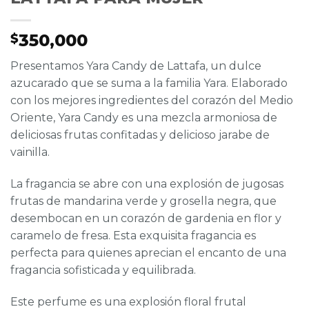
350,000
$
Presentamos Yara Candy de Lattafa, un dulce
azucarado que se suma a la familia Yara. Elaborado
con los mejores ingredientes del corazón del Medio
Oriente, Yara Candy es una mezcla armoniosa de
deliciosas frutas confitadas y delicioso jarabe de
vainilla.
La fragancia se abre con una explosión de jugosas
frutas de mandarina verde y grosella negra, que
desembocan en un corazón de gardenia en flor y
caramelo de fresa. Esta exquisita fragancia es
perfecta para quienes aprecian el encanto de una
fragancia sofisticada y equilibrada.
Este perfume es una explosión floral frutal