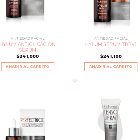
ANTIEDAD FACIAL
ANTIEDAD FACIAL
HYLUM ANTIGLICACIÓN
HYLUM SERUM TRPV1
SERUM
$
241,000
$
241,100
AÑADIR AL CARRITO
AÑADIR AL CARRITO