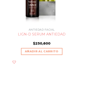
ANTIEDAD FACIAL
LIGN-D SERUM ANTIEDAD
$
250,600
AÑADIR AL CARRITO