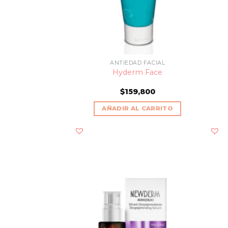
ANTIEDAD FACIAL
Hyderm Face
$
159,800
AÑADIR AL CARRITO