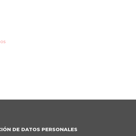
jos
CIÓN DE DATOS PERSONALES