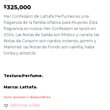
325,000
$
Her Confession de Lattafa Perfumes es una
fragancia de la familia olfativa para Mujeres. Esta
fragrancia es nueva. Her Confession se lanzó en
2024. Las Notas de Salida son Místico y canela; las
Notas de Corazón son nardos, incienso, jazmín y
Mahonial; las Notas de Fondo son vainilla, haba
tonka y almizcle.
Textura:Perfume.
Marca: Lattafa.
Solo quedan 1 disponibles
Adicionar a lista