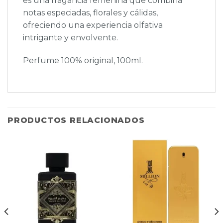
es una fragancia femenina que combina
notas especiadas, florales y cálidas,
ofreciendo una experiencia olfativa
intrigante y envolvente.
Perfume 100% original, 100ml.
PRODUCTOS RELACIONADOS