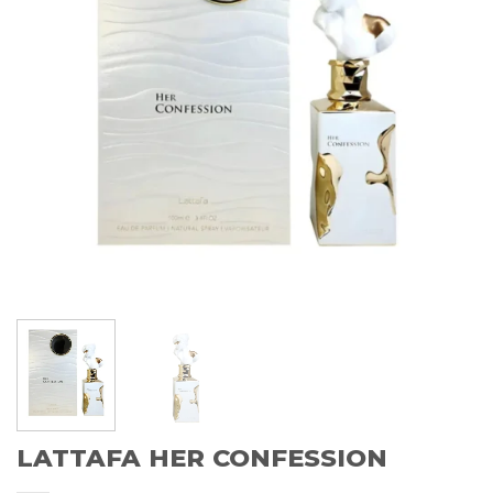
LATTAFA HER CONFESSION