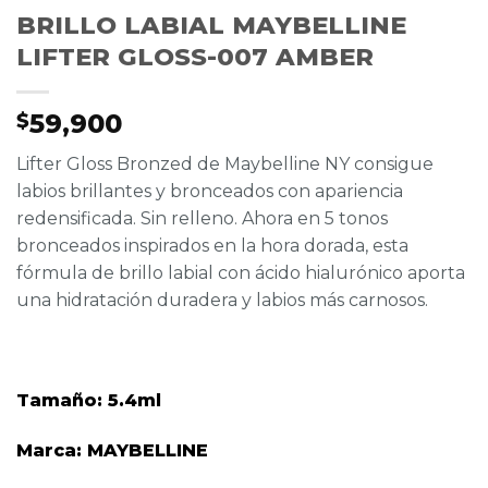
BRILLO LABIAL MAYBELLINE
LIFTER GLOSS-007 AMBER
59,900
$
Lifter Gloss Bronzed de Maybelline NY consigue
labios brillantes y bronceados con apariencia
redensificada. Sin relleno. Ahora en 5 tonos
bronceados inspirados en la hora dorada, esta
fórmula de brillo labial con ácido hialurónico aporta
una hidratación duradera y labios más carnosos.
Tamaño: 5.4ml
Marca: MAYBELLINE