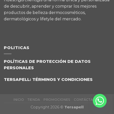
de descubrir, aprender y comprar los mejores
productos de belleza dermocosméticos,
dermatológicos y lifetyle del mercado.
POLITICAS
POLÍTICAS DE PROTECCIÓN DE DATOS
PERSONALES
TERSAPELL: TÉRMINOS Y CONDICIONES
INICIO
TIENDA
PROMOCIONES
CONTÁCTANOS
Copyright 2026 ©
Tersapell