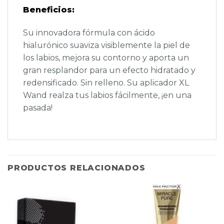
Beneficios:
Su innovadora fórmula con ácido
hialurónico suaviza visiblemente la piel de
los labios, mejora su contorno y aporta un
gran resplandor para un efecto hidratado y
redensificado. Sin relleno. Su aplicador XL
Wand realza tus labios fácilmente, ¡en una
pasada!
PRODUCTOS RELACIONADOS