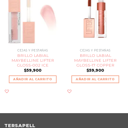
CEJAS Y PESTAÑAS
CEJAS Y PESTAÑAS
BRILLO LABIAL
BRILLO LABIAL
MAYBELLINE LIFTER
MAYBELLINE LIFTER
GLOSS-002 ICE
GLOSS-17 COPPER
$
59,900
$
59,900
AÑADIR AL CARRITO
AÑADIR AL CARRITO
TERSAPELL