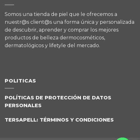
Somos una tienda de piel que le ofrecemos a
nuestr@s client@s una forma única y personalizada
de descubrir, aprender y comprar los mejores
productos de belleza dermocosméticos,
dermatológicos y lifetyle del mercado.
POLITICAS
POLÍTICAS DE PROTECCIÓN DE DATOS
PERSONALES
TERSAPELL: TÉRMINOS Y CONDICIONES