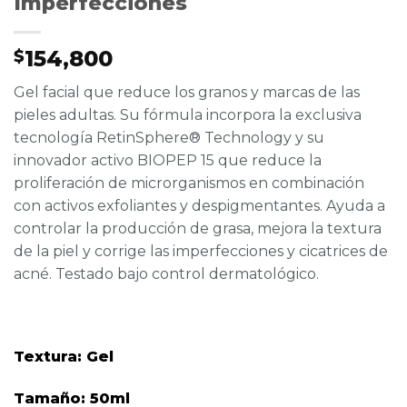
Imperfecciones
154,800
$
Gel facial que reduce los granos y marcas de las
pieles adultas. Su fórmula incorpora la exclusiva
tecnología RetinSphere® Technology y su
innovador activo BIOPEP 15 que reduce la
proliferación de microrganismos en combinación
con activos exfoliantes y despigmentantes. Ayuda a
controlar la producción de grasa, mejora la textura
de la piel y corrige las imperfecciones y cicatrices de
acné. Testado bajo control dermatológico.
Textura: Gel
Tamaño: 50ml