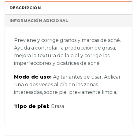
DESCRIPCIÓN
INFORMACIÓN ADICIONAL
Previene y corrige granos y marcas de acné.
Ayuda a controlar la producción de grasa,
mejora la textura de la piel y corrige las
imperfecciones y cicatrices de acné.
Modo de uso:
Agitar antes de usar. Aplicar
una o dos veces al día en las zonas
interesadas, sobre piel previamente limpia.
Tipo de piel:
Grasa