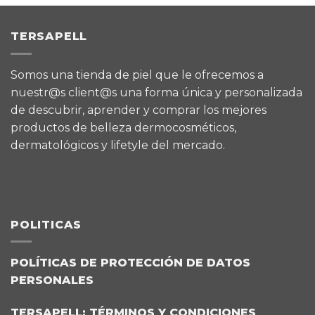
TERSAPELL
Somos una tienda de piel que le ofrecemos a
nuestr@s client@s una forma única y personalizada
de descubrir, aprender y comprar los mejores
productos de belleza dermocosméticos,
dermatológicos y lifetyle del mercado.
POLITICAS
POLÍTICAS DE PROTECCIÓN DE DATOS
PERSONALES
TERSAPELL: TÉRMINOS Y CONDICIONES