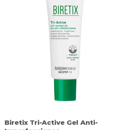
Biretix Tri-Active Gel Anti-