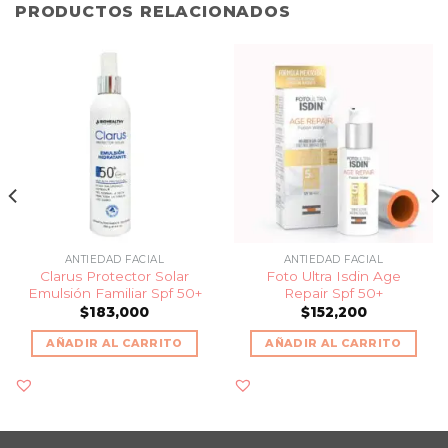
PRODUCTOS RELACIONADOS
ANTIEDAD FACIAL
ANTIEDAD FACIAL
Clarus Protector Solar
Foto Ultra Isdin Age
Emulsión Familiar Spf 50+
Repair Spf 50+
$
183,000
$
152,200
AÑADIR AL CARRITO
AÑADIR AL CARRITO