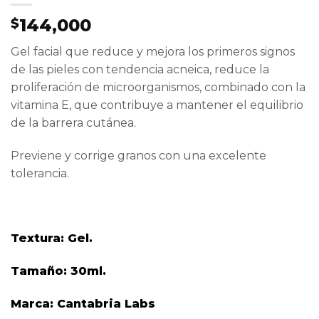
144,000
$
Gel facial que reduce y mejora los primeros signos
de las pieles con tendencia acneica, reduce la
proliferación de microorganismos, combinado con la
vitamina E, que contribuye a mantener el equilibrio
de la barrera cutánea.
Previene y corrige granos con una excelente
tolerancia.
Textura: Gel.
Tamaño: 30ml.
Marca: Cantabria Labs