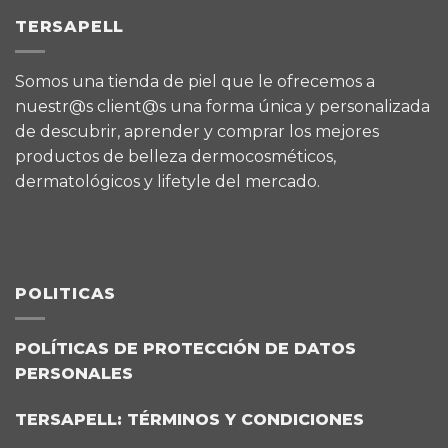
TERSAPELL
Somos una tienda de piel que le ofrecemos a
nuestr@s client@s una forma única y personalizada
de descubrir, aprender y comprar los mejores
productos de belleza dermocosméticos,
dermatológicos y lifetyle del mercado.
POLITICAS
POLÍTICAS DE PROTECCIÓN DE DATOS
PERSONALES
TERSAPELL: TÉRMINOS Y CONDICIONES