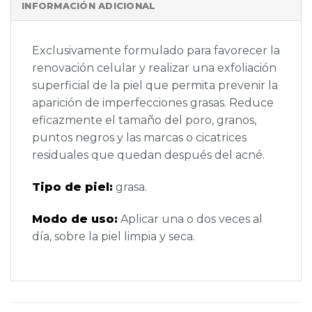
INFORMACIÓN ADICIONAL
Exclusivamente formulado para favorecer la
renovación celular y realizar una exfoliación
superficial de la piel que permita prevenir la
aparición de imperfecciones grasas. Reduce
eficazmente el tamaño del poro, granos,
puntos negros y las marcas o cicatrices
residuales que quedan después del acné.
Tipo de piel:
grasa.
Modo de uso:
Aplicar una o dos veces al
día, sobre la piel limpia y seca.