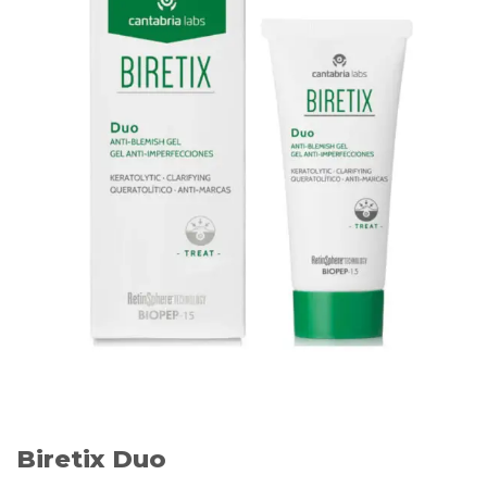
Biretix Duo