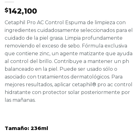
142,100
$
Cetaphil Pro AC Control Espuma de limpieza con
ingredientes cuidadosamente seleccionados para el
cuidado de la piel grasa. Limpia profundamente
removiendo el exceso de sebo. Fórmula exclusiva
que contiene zinc, un agente matizante que ayuda
al control del brillo. Contribuye a mantener un ph
balanceado en la piel. Puede ser usado sólo o
asociado con tratamientos dermatológicos. Para
mejores resultados, aplicar cetaphil® pro ac control
hidratante con protector solar posteriormente por
las mañanas.
Tamaño: 236ml