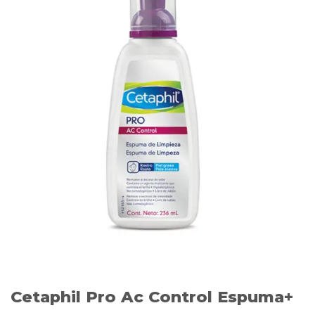
Cetaphil Pro Ac Control Espuma+