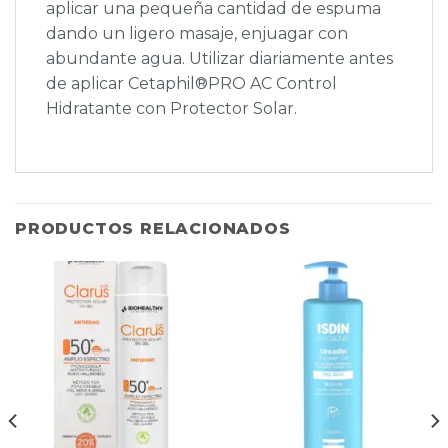
aplicar una pequeña cantidad de espuma
dando un ligero masaje, enjuagar con
abundante agua. Utilizar diariamente antes
de aplicar Cetaphil®PRO AC Control
Hidratante con Protector Solar.
PRODUCTOS RELACIONADOS