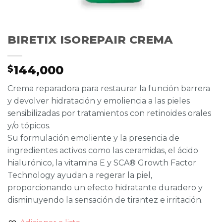
BIRETIX ISOREPAIR CREMA
144,000
$
Crema reparadora para restaurar la función barrera
y devolver hidratación y emoliencia a las pieles
sensibilizadas por tratamientos con retinoides orales
y/o tópicos.
Su formulación emoliente y la presencia de
ingredientes activos como las ceramidas, el ácido
hialurónico, la vitamina E y SCA® Growth Factor
Technology ayudan a regerar la piel,
proporcionando un efecto hidratante duradero y
disminuyendo la sensación de tirantez e irritación.