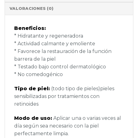
VALORACIONES (0)
Beneficios:
* Hidratante y regeneradora
* Actividad calmante y emoliente
* Favorece la restauración de la función
barrera de la piel
* Testado bajo control dermatológico
* No comedogénico
Tipo de piel:
(todo tipo de pieles)pieles
sensibilizadas por tratamientos con
retinoides
Modo de uso:
Aplicar una o varias veces al
día según sea necesario con la piel
perfectamente limpia.