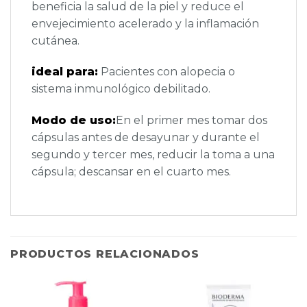
beneficia la salud de la piel y reduce el
envejecimiento acelerado y la inflamación
cutánea.
ideal para:
Pacientes con alopecia o
sistema inmunológico debilitado.
Modo de uso:
En el primer mes tomar dos
cápsulas antes de desayunar y durante el
segundo y tercer mes, reducir la toma a una
cápsula; descansar en el cuarto mes.
PRODUCTOS RELACIONADOS