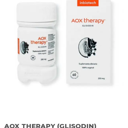
AOX THERAPY (GLISODIN)