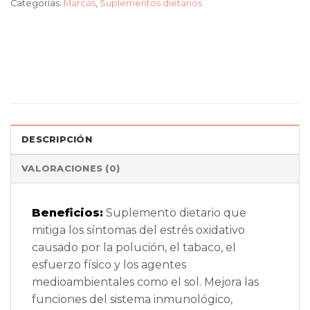
Categorías:
Marcas
,
Suplementos dietarios
DESCRIPCIÓN
VALORACIONES (0)
Beneficios:
Suplemento dietario que
mitiga los síntomas del estrés oxidativo
causado por la polución, el tabaco, el
esfuerzo físico y los agentes
medioambientales como el sol. Mejora las
funciones del sistema inmunológico,