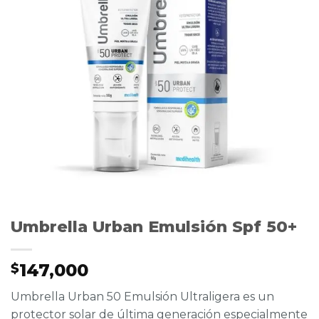
Umbrella Urban Emulsión Spf 50+
147,000
$
Umbrella Urban 50 Emulsión Ultraligera es un
protector solar de última generación especialmente