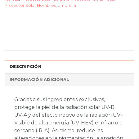
Protector Solar Hombres
,
Umbrella
DESCRIPCIÓN
INFORMACIÓN ADICIONAL
Gracias a sus ingredientes exclusivos,
protege la piel de la radiación solar UV-B,
UV-A y del efecto nocivo de la radiación UV-
Visible de alta energía (UV-HEV) e Infrarrojo
cercano (IR-A). Asimismo, reduce las
alteraciones en la pigmentación, la aparición