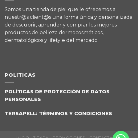
Somos una tienda de piel que le ofrecemos a
nuestr@s client@s una forma única y personalizada
de descubrir, aprender y comprar los mejores
productos de belleza dermocosméticos,
dermatológicos y lifetyle del mercado.
POLITICAS
POLÍTICAS DE PROTECCIÓN DE DATOS
PERSONALES
TERSAPELL: TÉRMINOS Y CONDICIONES
INICIO
TIENDA
PROMOCIONES
CONTÁCTANOS