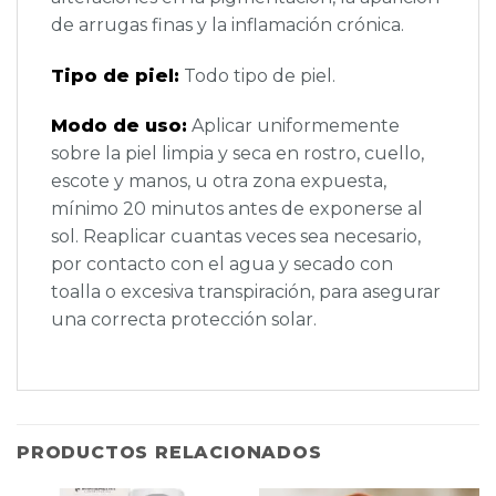
de arrugas finas y la inflamación crónica.
Tipo de piel:
Todo tipo de piel.
Modo de uso:
Aplicar uniformemente
sobre la piel limpia y seca en rostro, cuello,
escote y manos, u otra zona expuesta,
mínimo 20 minutos antes de exponerse al
sol. Reaplicar cuantas veces sea necesario,
por contacto con el agua y secado con
toalla o excesiva transpiración, para asegurar
una correcta protección solar.
PRODUCTOS RELACIONADOS