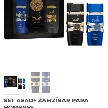
SET ASAD+ ZAMZÍBAR PARA
HOMBRES