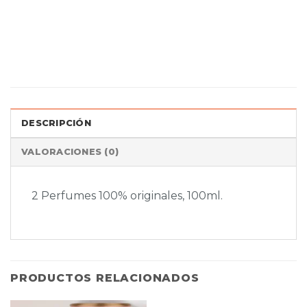
DESCRIPCIÓN
VALORACIONES (0)
2 Perfumes 100% originales, 100ml.
PRODUCTOS RELACIONADOS