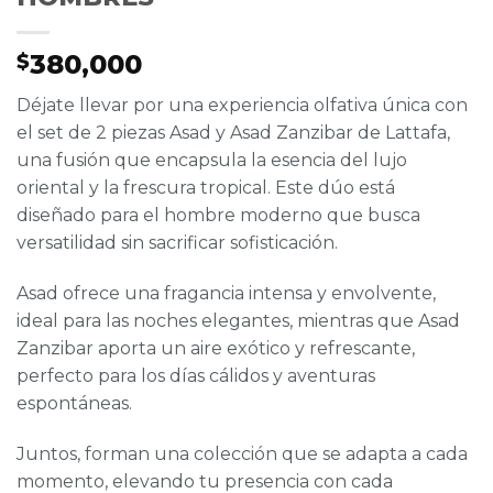
380,000
$
Déjate llevar por una experiencia olfativa única con
el set de 2 piezas Asad y Asad Zanzibar de Lattafa,
una fusión que encapsula la esencia del lujo
oriental y la frescura tropical. Este dúo está
diseñado para el hombre moderno que busca
versatilidad sin sacrificar sofisticación.
Asad ofrece una fragancia intensa y envolvente,
ideal para las noches elegantes, mientras que Asad
Zanzibar aporta un aire exótico y refrescante,
perfecto para los días cálidos y aventuras
espontáneas.
Juntos, forman una colección que se adapta a cada
momento, elevando tu presencia con cada