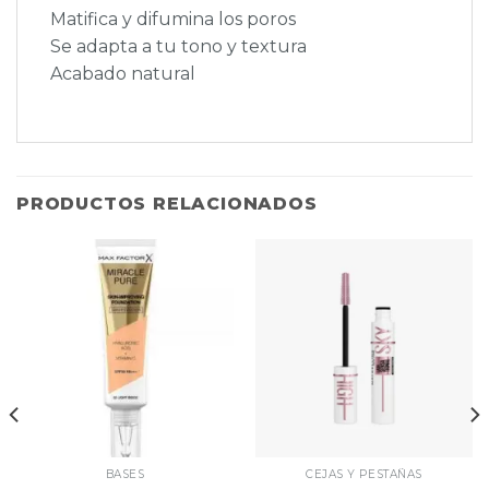
Matifica y difumina los poros
Se adapta a tu tono y textura
Acabado natural
PRODUCTOS RELACIONADOS
BASES
CEJAS Y PESTAÑAS