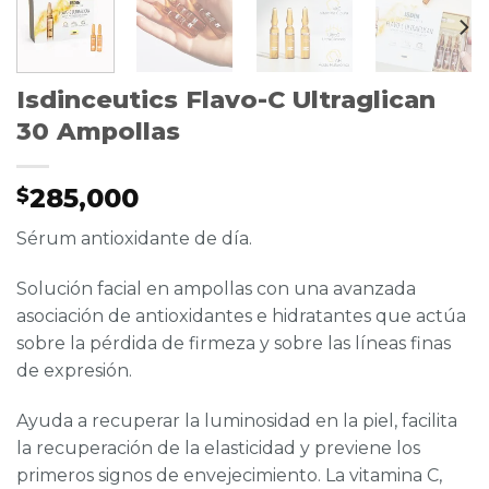
Isdinceutics Flavo-C Ultraglican
30 Ampollas
285,000
$
Sérum antioxidante de día.
Solución facial en ampollas con una avanzada
asociación de antioxidantes e hidratantes que actúa
sobre la pérdida de firmeza y sobre las líneas finas
de expresión.
Ayuda a recuperar la luminosidad en la piel, facilita
la recuperación de la elasticidad y previene los
primeros signos de envejecimiento. La vitamina C,