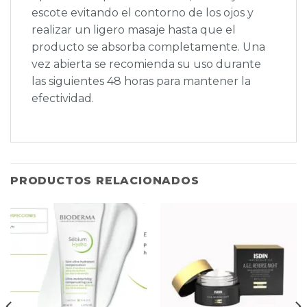
escote evitando el contorno de los ojos y
realizar un ligero masaje hasta que el
producto se absorba completamente. Una
vez abierta se recomienda su uso durante
las siguientes 48 horas para mantener la
efectividad.
PRODUCTOS RELACIONADOS