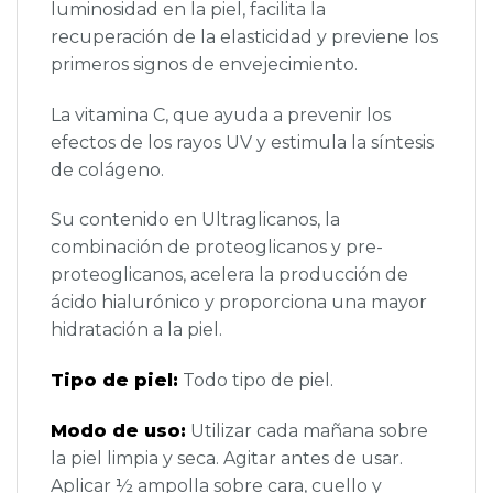
luminosidad en la piel, facilita la
recuperación de la elasticidad y previene los
primeros signos de envejecimiento.
La vitamina C, que ayuda a prevenir los
efectos de los rayos UV y estimula la síntesis
de colágeno.
Su contenido en Ultraglicanos, la
combinación de proteoglicanos y pre-
proteoglicanos, acelera la producción de
ácido hialurónico y proporciona una mayor
hidratación a la piel.
Tipo de piel:
Todo tipo de piel.
Modo de uso:
Utilizar cada mañana sobre
la piel limpia y seca. Agitar antes de usar.
Aplicar ½ ampolla sobre cara, cuello y