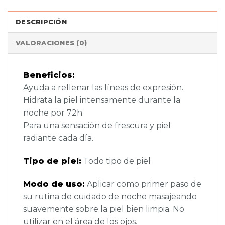
DESCRIPCIÓN
VALORACIONES (0)
Beneficios:
Ayuda a rellenar las líneas de expresión.
Hidrata la piel intensamente durante la
noche por 72h.
Para una sensación de frescura y piel
radiante cada día.
Tipo de piel:
Todo tipo de piel
Modo de uso:
Aplicar como primer paso de
su rutina de cuidado de noche masajeando
suavemente sobre la piel bien limpia. No
utilizar en el área de los ojos.