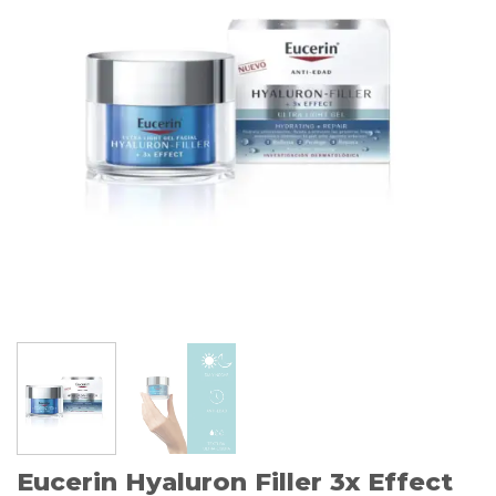
Eucerin Hyaluron Filler 3x Effect