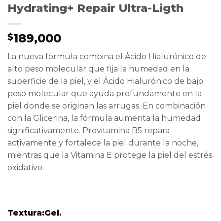
Hydrating+ Repair Ultra-Ligth
189,000
$
La nueva fórmula combina el Ácido Hialurónico de
alto peso molecular que fija la humedad en la
superficie de la piel, y el Ácido Hialurónico de bajo
peso molecular que ayuda profundamente en la
piel donde se originan las arrugas. En combinación
con la Glicerina, la fórmula aumenta la humedad
significativamente. Provitamina B5 repara
activamente y fortalece la piel durante la noche,
mientras que la Vitamina E protege la piel del estrés
oxidativo.
Textura:Gel.