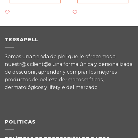
TERSAPELL
Somos una tienda de piel que le ofrecemos a
nuestr@s client@s una forma única y personalizada
de descubrir, aprender y comprar los mejores
productos de belleza dermocosméticos,
dermatológicos y lifetyle del mercado.
POLITICAS