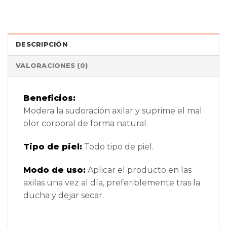
DESCRIPCIÓN
VALORACIONES (0)
Beneficios:
Modera la sudoración axilar y suprime el mal
olor corporal de forma natural.
Tipo de piel:
Todo tipo de piel.
Modo de uso:
Aplicar el producto en las
axilas una vez al día, preferiblemente tras la
ducha y dejar secar.