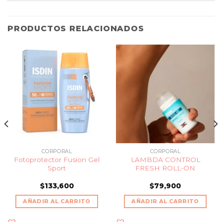
PRODUCTOS RELACIONADOS
CORPORAL
CORPORAL
Fotoprotector Fusion Gel
LAMBDA CONTROL
Sport
FRESH ROLL-ON
$
133,600
$
79,900
AÑADIR AL CARRITO
AÑADIR AL CARRITO