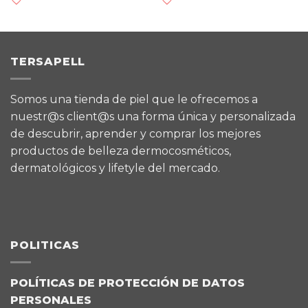
TERSAPELL
Somos una tienda de piel que le ofrecemos a
nuestr@s client@s una forma única y personalizada
de descubrir, aprender y comprar los mejores
productos de belleza dermocosméticos,
dermatológicos y lifetyle del mercado.
POLITICAS
POLÍTICAS DE PROTECCIÓN DE DATOS
PERSONALES