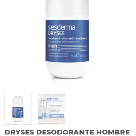
DRYSES DESODORANTE HOMBRE