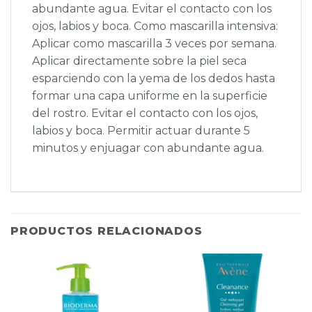
abundante agua. Evitar el contacto con los
ojos, labios y boca. Como mascarilla intensiva:
Aplicar como mascarilla 3 veces por semana.
Aplicar directamente sobre la piel seca
esparciendo con la yema de los dedos hasta
formar una capa uniforme en la superficie
del rostro. Evitar el contacto con los ojos,
labios y boca. Permitir actuar durante 5
minutos y enjuagar con abundante agua.
PRODUCTOS RELACIONADOS