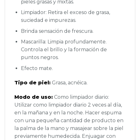
pieles grasas y mixtas.
Limpiador: Retira el exceso de grasa,
suciedad e impurezas.
Brinda sensación de frescura.
Mascarilla: Limpia profundamente.
Controla el brillo y la formación de
puntos negros.
Efecto mate.
Tipo de piel:
Grasa, acnéica.
Modo de uso:
Como limpiador diario:
Utilizar como limpiador diario 2 veces al día,
en la mañana y en la noche. Hacer espuma
con una pequeña cantidad de producto en
la palma de la mano y masajear sobre la piel
previamente humedecida. Enjuagar con