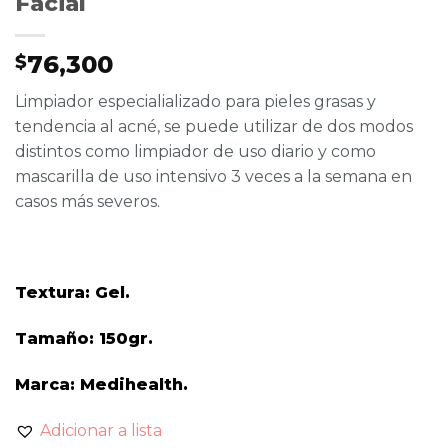
Facial
76,300
$
Limpiador especialializado para pieles grasas y
tendencia al acné, se puede utilizar de dos modos
distintos como limpiador de uso diario y como
mascarilla de uso intensivo 3 veces a la semana en
casos más severos.
Textura: Gel.
Tamaño: 150gr.
Marca: Medihealth.
Adicionar a lista