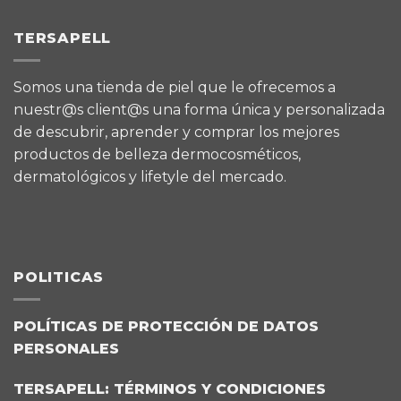
TERSAPELL
Somos una tienda de piel que le ofrecemos a
nuestr@s client@s una forma única y personalizada
de descubrir, aprender y comprar los mejores
productos de belleza dermocosméticos,
dermatológicos y lifetyle del mercado.
POLITICAS
POLÍTICAS DE PROTECCIÓN DE DATOS
PERSONALES
TERSAPELL: TÉRMINOS Y CONDICIONES