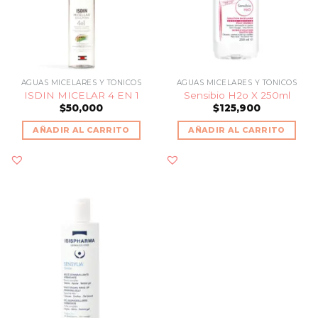
AGUAS MICELARES Y TÓNICOS
AGUAS MICELARES Y TÓNICOS
ISDIN MICELAR 4 EN 1
Sensibio H2o X 250ml
$
50,000
$
125,900
AÑADIR AL CARRITO
AÑADIR AL CARRITO