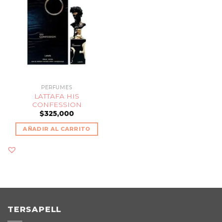
PERFUMES
LATTAFA HIS
CONFESSION
$
325,000
AÑADIR AL CARRITO
TERSAPELL