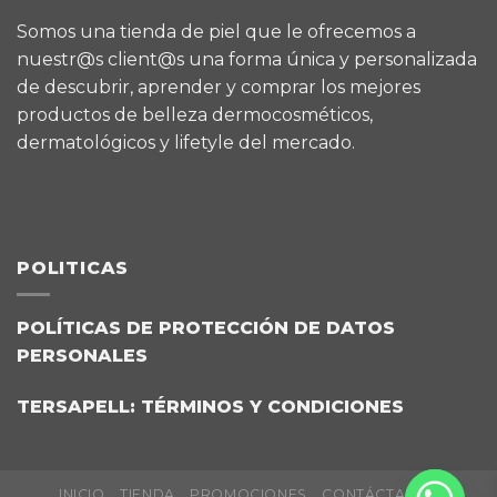
Somos una tienda de piel que le ofrecemos a
nuestr@s client@s una forma única y personalizada
de descubrir, aprender y comprar los mejores
productos de belleza dermocosméticos,
dermatológicos y lifetyle del mercado.
POLITICAS
POLÍTICAS DE PROTECCIÓN DE DATOS
PERSONALES
TERSAPELL: TÉRMINOS Y CONDICIONES
INICIO
TIENDA
PROMOCIONES
CONTÁCTANOS