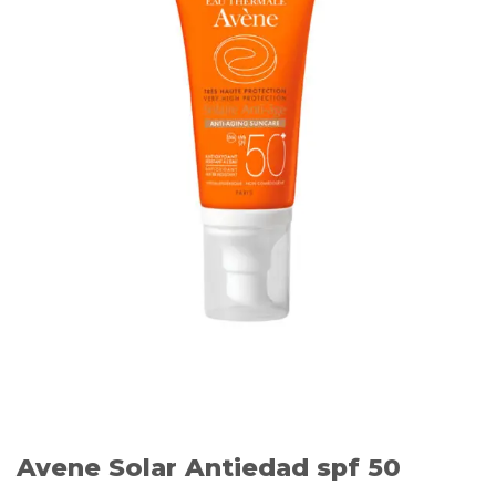
Avene Solar Antiedad spf 50