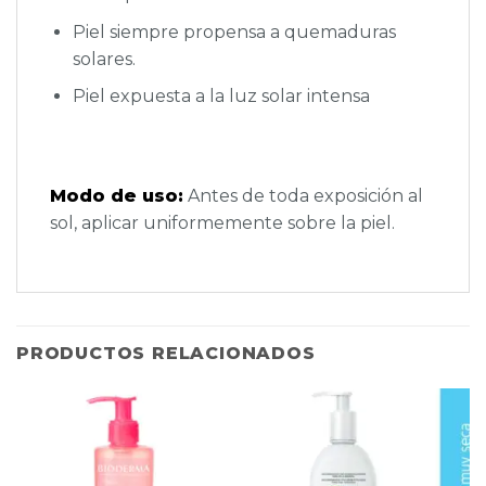
Piel siempre propensa a quemaduras
solares.
Piel expuesta a la luz solar intensa
Modo de uso:
Antes de toda exposición al
sol, aplicar uniformemente sobre la piel.
PRODUCTOS RELACIONADOS