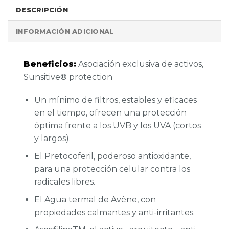
DESCRIPCIÓN
INFORMACIÓN ADICIONAL
Beneficios:
Asociación exclusiva de activos,
Sunsitive® protection
Un mínimo de filtros, estables y eficaces
en el tiempo, ofrecen una protección
óptima frente a los UVB y los UVA (cortos
y largos).
El Pretocoferil, poderoso antioxidante,
para una protección celular contra los
radicales libres.
El Agua termal de Avène, con
propiedades calmantes y anti-irritantes.