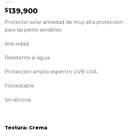
139,900
$
Protector solar antiedad de muy alta protección
para las pieles sensibles.
Anti-edad.
Resistente al agua.
Protección amplio espectro UVB-UVA.
Fotoestable.
Sin silicona.
Textura: Crema