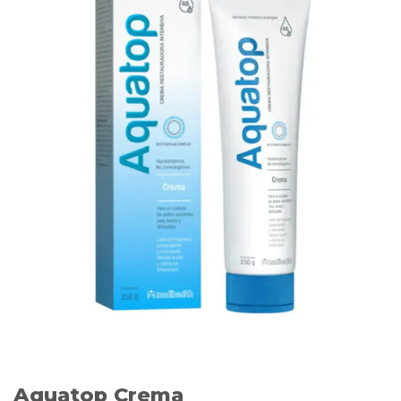
Aquatop Crema