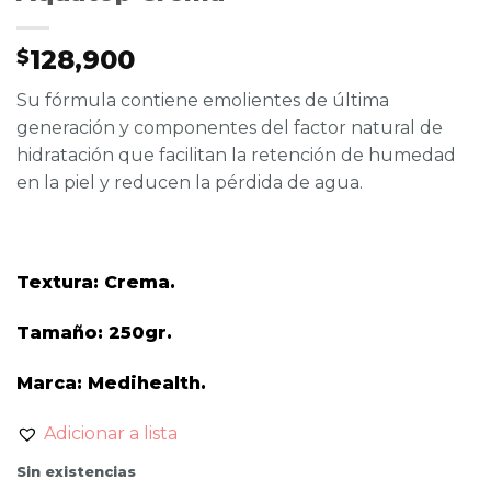
128,900
$
Su fórmula contiene emolientes de última
generación y componentes del factor natural de
hidratación que facilitan la retención de humedad
en la piel y reducen la pérdida de agua.
Textura: Crema.
Tamaño: 250gr.
Marca: Medihealth.
Adicionar a lista
Sin existencias